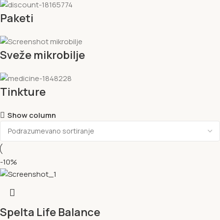
Paketi
Sveže mikrobilje
Tinkture
Show column
-10%
Spelta Life Balance