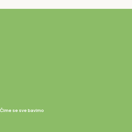
Čime se sve bavimo