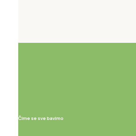
Čime se sve bavimo