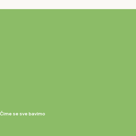
Čime se sve bavimo